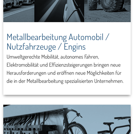
Metallbearbeitung Automobil /
Nutzfahrzeuge / Engins
Umweltgerechte Mobilität, autonomes Fahren,
Elektromobilität und Effizienzsteigerungen bringen neue
Herausforderungen und eröffnen neue Möglichkeiten für
die in der Metallbearbeitung spezialisierten Unternehmen.