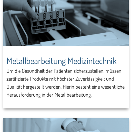
Metallbearbeitung Medizintechnik
Um die Gesundheit der Patienten sicherzustellen, müssen
zertifizierte Produkte mit höchster Zuverlässigkeit und
Qualität hergestellt werden. Hierin besteht eine wesentliche
Herausforderung in der Metallbearbeitung.