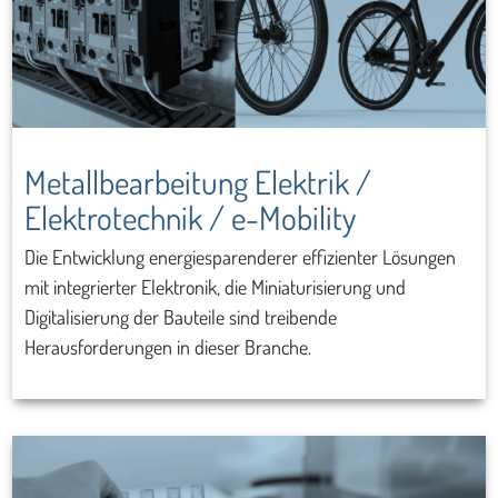
Metallbearbeitung Elektrik /
Elektrotechnik / e-Mobility
Die Entwicklung energiesparenderer effizienter Lösungen
mit integrierter Elektronik, die Miniaturisierung und
Digitalisierung der Bauteile sind treibende
Herausforderungen in dieser Branche.