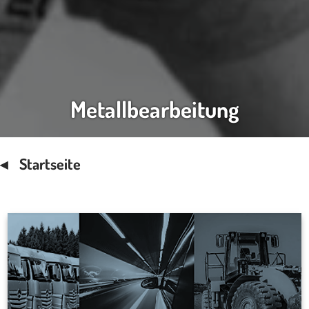
Metallbearbeitung
Startseite