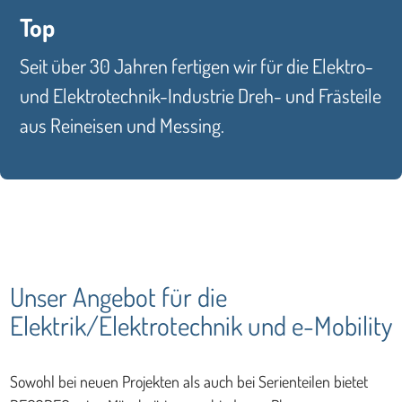
Top
Seit über 30 Jahren fertigen wir für die Elektro-
und Elektrotechnik-Industrie Dreh- und Frästeile
aus Reineisen und Messing.
Unser Angebot für die
Elektrik/Elektrotechnik und e-Mobility
Sowohl bei neuen Projekten als auch bei Serienteilen bietet