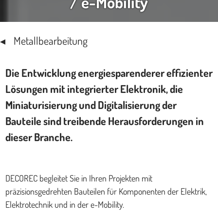
/ e-Mobility
Metallbearbeitung
Die Entwicklung energiesparenderer effizienter
Lösungen mit integrierter Elektronik, die
Miniaturisierung und Digitalisierung der
Bauteile sind treibende Herausforderungen in
dieser Branche.
DECOREC begleitet Sie in Ihren Projekten mit
präzisionsgedrehten Bauteilen für Komponenten der Elektrik,
Elektrotechnik und in der e-Mobility.