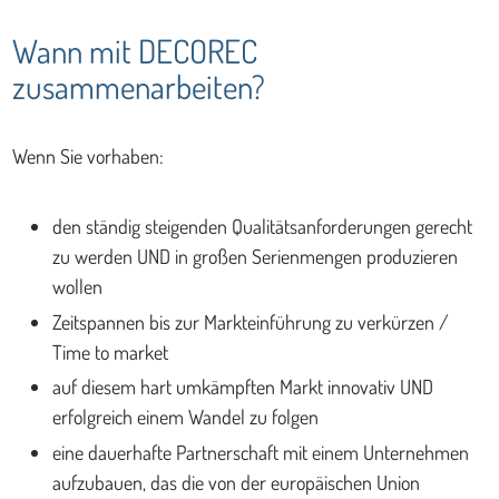
Wann mit DECOREC
zusammenarbeiten?
Wenn Sie vorhaben:
den ständig steigenden Qualitätsanforderungen gerecht
zu werden UND in großen Serienmengen produzieren
wollen
Zeitspannen bis zur Markteinführung zu verkürzen /
Time to market
auf diesem hart umkämpften Markt innovativ UND
erfolgreich einem Wandel zu folgen
eine dauerhafte Partnerschaft mit einem Unternehmen
aufzubauen, das die von der europäischen Union