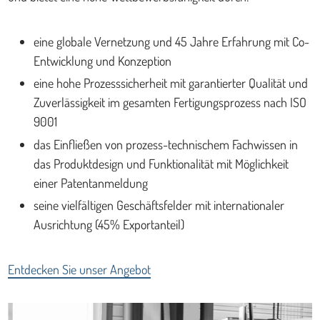
eine globale Vernetzung und 45 Jahre Erfahrung mit Co-
Entwicklung und Konzeption
eine hohe Prozesssicherheit mit garantierter Qualität und
Zuverlässigkeit im gesamten Fertigungsprozess nach ISO
9001
das Einfließen von prozess-technischem Fachwissen in
das Produktdesign und Funktionalität mit Möglichkeit
einer Patentanmeldung
seine vielfältigen Geschäftsfelder mit internationaler
Ausrichtung (45% Exportanteil)
Entdecken Sie unser Angebot