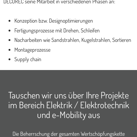
DECOREC seine Mitarbeit in verschiedenen Phasen an:
Konzeption bzw. Designoptimierungen
Fertigungsprozesse mit Drehen, Schleifen
Nacharbeiten wie Sandstrahlen, Kugelstrahlen, Sortieren
Montageprozesse
Supply chain
Tauschen wir uns über Ihre Projekte
im Bereich Elektrik / Elektrotechnik
und e-Mobility aus
Die Beherrschung der gesamten Wertschöpfungskette