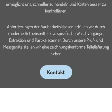
ermöglicht uns, schneller zu handeln und Kosten besser zu
kontrollieren.
Anforderungen der Sauberkeitsklassen erfüllen wir durch
moderne Betriebsmittel, u.a. spezifische Waschvorgänge,
Extraktion und Partikelscanner. Durch unsere Prüf- und
Messgeräte stellen wir eine zeichnungskonforme Teilelieferung
sicher.
Kontakt