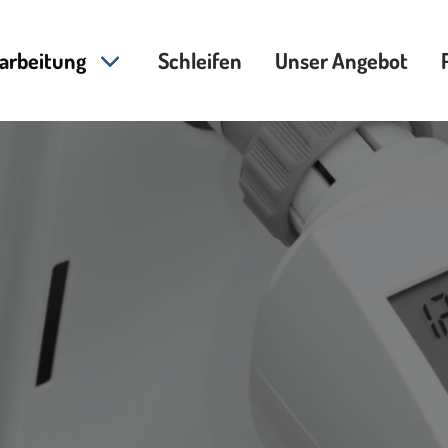
arbeitung
Schleifen
Unser Angebot