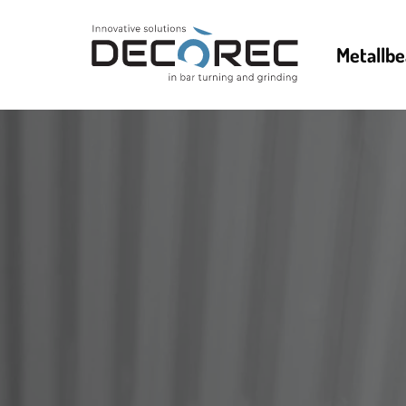
Metallbe