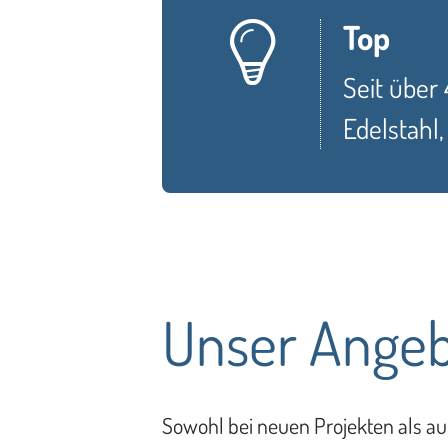
Top
Seit über
Edelstahl
Unser Angeb
Sowohl bei neuen Projekten als au