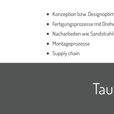
Konzeption bzw. Designopti
Fertigungsprozesse mit Drehe
Nacharbeiten wie Sandstrahle
Montageprozesse
Supply chain
Tau