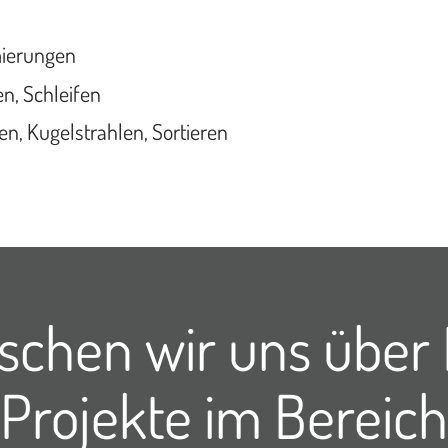
mierungen
n, Schleifen
n, Kugelstrahlen, Sortieren
schen wir uns über 
Projekte im Bereich