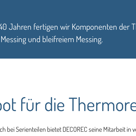
 40 Jahren fertigen wir Komponenten der 
, Messing und bleifreiem Messing.
ot für die Thermor
ch bei Serienteilen bietet DECOREC seine Mitarbeit in