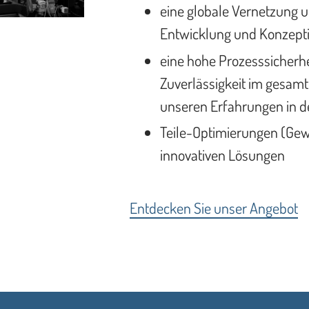
eine globale Vernetzung 
Entwicklung und Konzept
eine hohe Prozesssicherhei
Zuverlässigkeit im gesam
unseren Erfahrungen in d
Teile-Optimierungen (Ge
innovativen Lösungen
Entdecken Sie unser Angebot