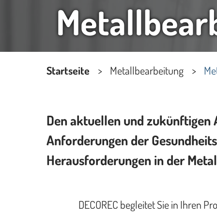
Metallbear
Startseite
Metallbearbeitung
Me
Den aktuellen und zukünftigen
Anforderungen der Gesundheitsn
Herausforderungen in der Metal
DECOREC begleitet Sie in Ihren Pr