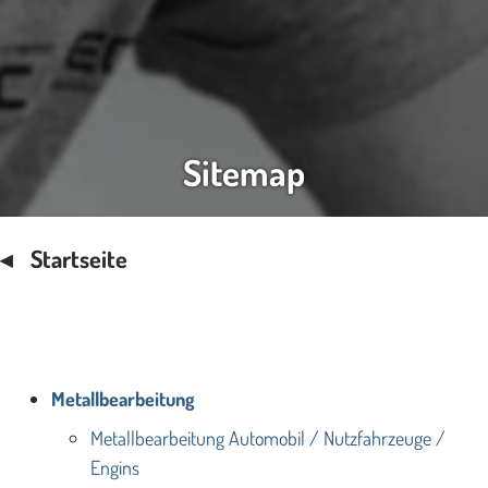
Sitemap
Startseite
Metallbearbeitung
Metallbearbeitung Automobil / Nutzfahrzeuge /
Engins