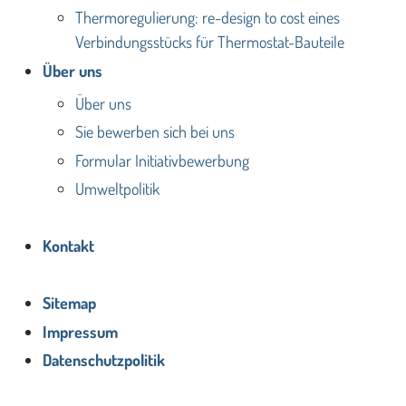
Thermoregulierung: re-design to cost eines
Verbindungsstücks für Thermostat-Bauteile
Über uns
Über uns
Sie bewerben sich bei uns
Formular Initiativbewerbung
Umweltpolitik
Kontakt
Sitemap
Impressum
Datenschutzpolitik