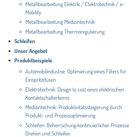
Metallbearbeitung Elektrik / Elektrotechnik / e-
Mobility
Metallbearbeitung Medizintechnik
Metallbearbeitung Thermoregulierung
Schleifen
Unser Angebot
Produktbeispiele
Automobilindustrie: Optimierung eines Filters für
Einspritzdüsen
Elektrotechnik: Design to cost eines elektrischen
Kontaktschalterkerns
Medizintechnik: Produktivitätssteigerung durch
Produkt- und Prozessoptimierung
Schleifen: Beherrschung kontinuierlicher Prozesse
Drehen und Schleifen